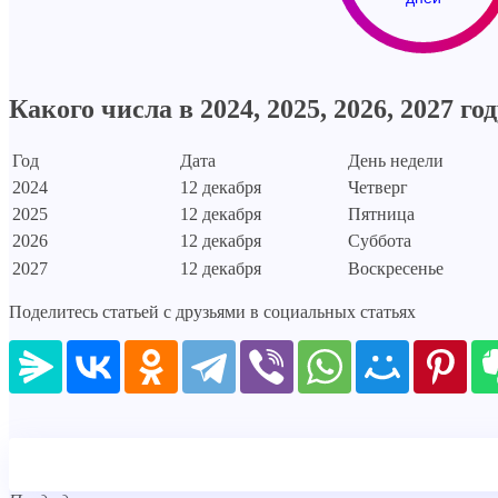
Какого числа в 2024, 2025, 2026, 2027 го
Год
Дата
День недели
2024
12 декабря
Четверг
2025
12 декабря
Пятница
2026
12 декабря
Суббота
2027
12 декабря
Воскресенье
Поделитесь статьей с друзьями в социальных статьях