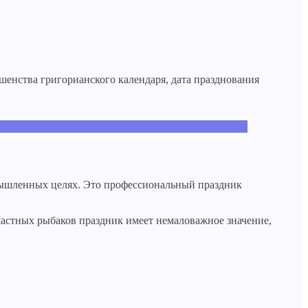
енства григорианского календаря, дата празднования
омышленных целях. Это профессиональный праздник
астных рыбаков праздник имеет немаловажное значение,