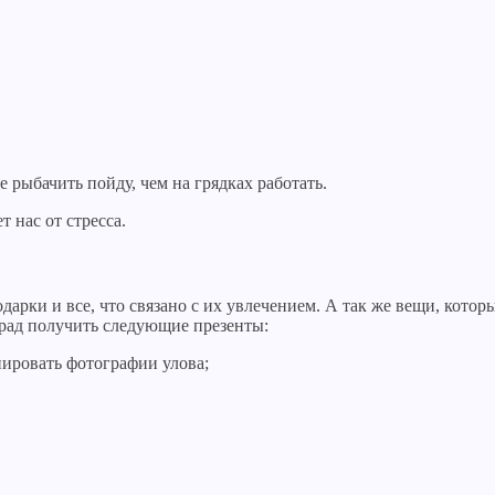
е рыбачить пойду, чем на грядках работать.
 нас от стресса.
и и все, что связано с их увлечением. А так же вещи, которые
 рад получить следующие презенты:
ировать фотографии улова;