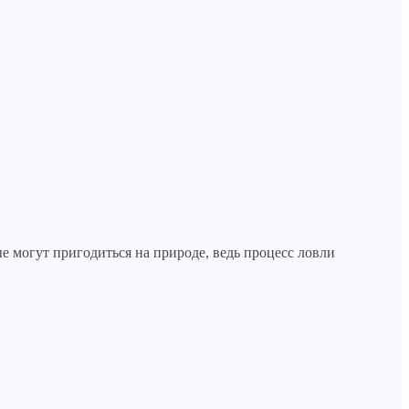
 могут пригодиться на природе, ведь процесс ловли