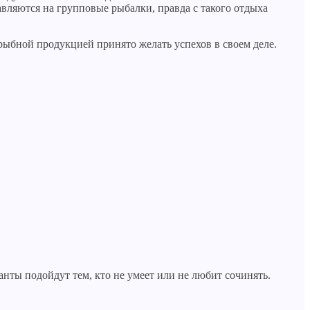
вляются на групповые рыбалки, правда с такого отдыха
рыбной продукцией принято желать успехов в своем деле.
анты подойдут тем, кто не умеет или не любит сочинять.