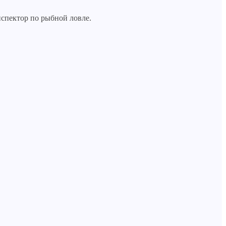
нспектор по рыбной ловле.