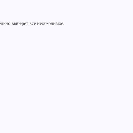
ельно выберет все необходимое.