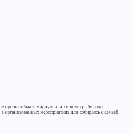
 не прочь поймать мирную или хищную рыбу ради
я в организованных мероприятиях или собираясь с семьей