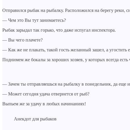
Отправился рыбак на рыбалку. Расположился на берегу реки, си
— Чем это Вы тут занимаетесь?
Рыбак зарыдал так горько, что даже испугал инспектора.
— Вы чего плачете?
— Как же не плакать, такой гость желанный зашел, а угостить е
Поднимем же бокалы за хороших хозяев, у которых всегда есть 
— Зачем ты отправляешься на рыбалку в понедельник, да еще и
— Может сегодня удача отвернется от рыб?
Выпьем же за удачу в любых начинаниях!
Анекдот для рыбаков