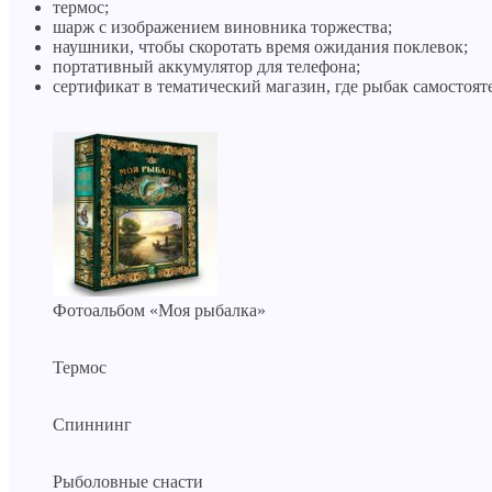
термос;
шарж с изображением виновника торжества;
наушники, чтобы скоротать время ожидания поклевок;
портативный аккумулятор для телефона;
сертификат в тематический магазин, где рыбак самостоят
Фотоальбом «Моя рыбалка»
Термос
Спиннинг
Рыболовные снасти