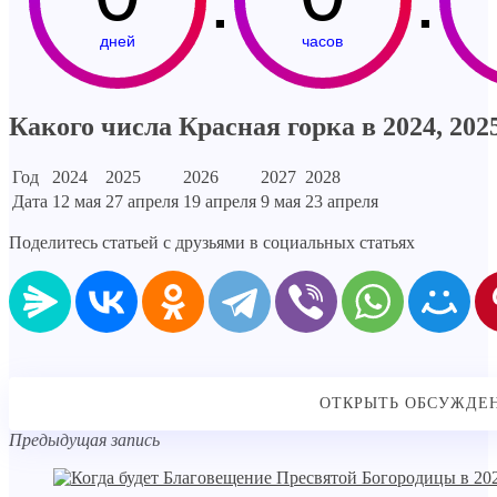
дней
часов
Какого числа Красная горка в 2024, 2025,
Год
2024
2025
2026
2027
2028
Дата
12 мая
27 апреля
19 апреля
9 мая
23 апреля
Поделитесь статьей с друзьями в социальных статьях
Предыдущая запись