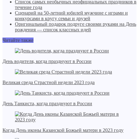
Список самых необычных неофициальных праздников в
течение года
Сценарий на 50-летний юбилей мужчине с играми и
конкурсами в кругу семьи и друзей
Оригинальный подарок подруге своими руками на День
рождения — список классных идей
Читайте также
День водителя, когда празднуют в России
Великая среда Страстной недели 2023 года
День Танкиста, когда празднуют в России
Когда День иконы Казанской Божьей матери в 2023 году