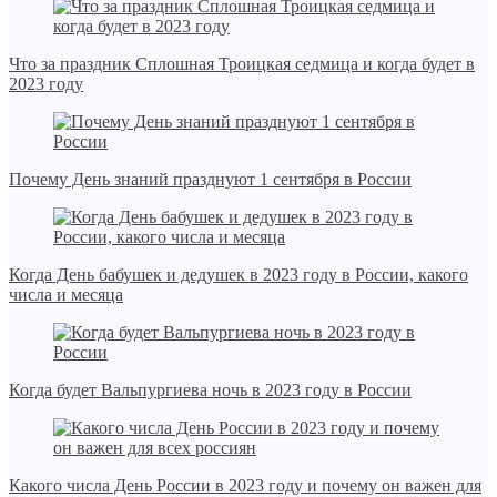
Что за праздник Сплошная Троицкая седмица и когда будет в
2023 году
Почему День знаний празднуют 1 сентября в России
Когда День бабушек и дедушек в 2023 году в России, какого
числа и месяца
Когда будет Вальпургиева ночь в 2023 году в России
Какого числа День России в 2023 году и почему он важен для