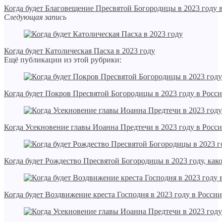
Когда будет Благовещение Пресвятой Богородицы в 2023 году 
Следующая запись
Когда будет Католическая Пасха в 2023 году
Ещё публикации из этой рубрики:
Когда будет Покров Пресвятой Богородицы в 2023 году в Росси
Когда Усекновение главы Иоанна Предтечи в 2023 году в Росси
Когда будет Рождество Пресвятой Богородицы в 2023 году, как
Когда будет Воздвижение креста Господня в 2023 году в России