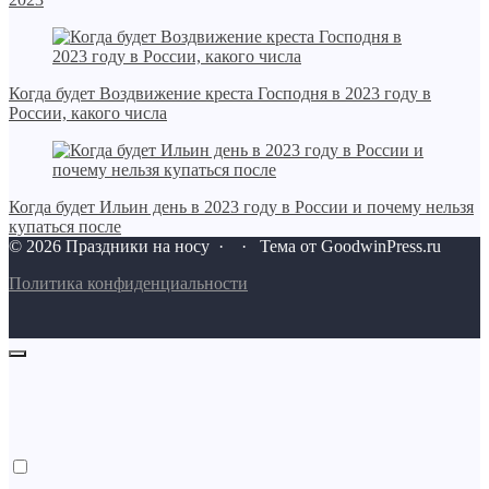
Когда будет Воздвижение креста Господня в 2023 году в
России, какого числа
Когда будет Ильин день в 2023 году в России и почему нельзя
купаться после
©
2026
Праздники на носу
·
· Тема от GoodwinPress.ru
Политика конфиденциальности