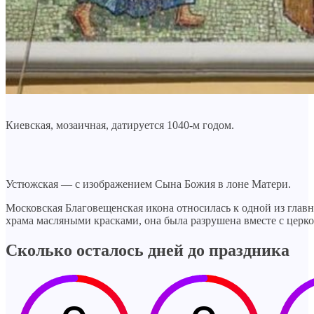
Киевская, мозаичная, датируется 1040-м годом.
Устюжская — с изображением Сына Божия в лоне Матери.
Московская Благовещенская икона относилась к одной из глав
храма масляными красками, она была разрушена вместе с церко
Сколько осталось дней до праздника