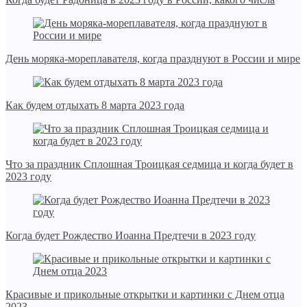
День моряка-мореплавателя, когда празднуют в России и мире
Как будем отдыхать 8 марта 2023 года
Что за праздник Сплошная Троицкая седмица и когда будет в
2023 году
Когда будет Рождество Иоанна Предтечи в 2023 году
Красивые и прикольные открытки и картинки с Днем отца
2023