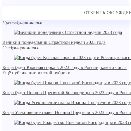
Предыдущая запись
Великий понедельник Страстной недели 2023 года
Следующая запись
Когда будет Красная горка в 2023 году в России, какого числа
Ещё публикации из этой рубрики:
Когда будет Покров Пресвятой Богородицы в 2023 году в Росси
Когда Усекновение главы Иоанна Предтечи в 2023 году в Росси