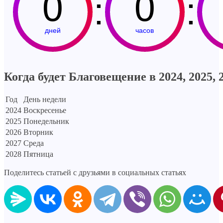
0
0
:
:
дней
часов
Когда будет Благовещение в 2024, 2025, 2
Год
День недели
2024
Воскресенье
2025
Понедельник
2026
Вторник
2027
Среда
2028
Пятница
Поделитесь статьей с друзьями в социальных статьях