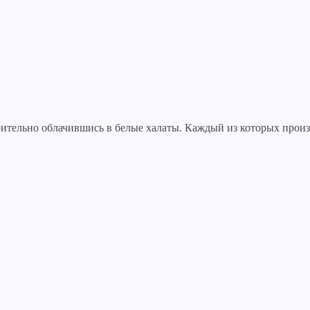
рительно облачившись в белые халаты. Каждый из которых произ