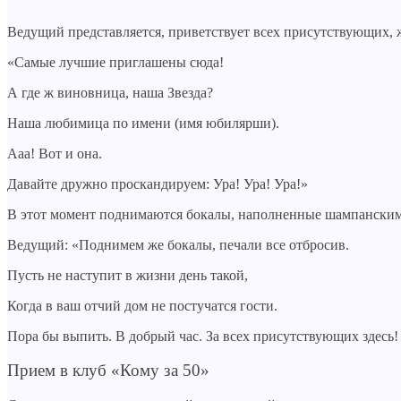
Ведущий представляется, приветствует всех присутствующих, ж
«Самые лучшие приглашены сюда!
А где ж виновница, наша Звезда?
Наша любимица по имени (имя юбилярши).
Ааа! Вот и она.
Давайте дружно проскандируем: Ура! Ура! Ура!»
В этот момент поднимаются бокалы, наполненные шампанским, 
Ведущий: «Поднимем же бокалы, печали все отбросив.
Пусть не наступит в жизни день такой,
Когда в ваш отчий дом не постучатся гости.
Пора бы выпить. В добрый час. За всех присутствующих здесь! 
Прием в клуб «Кому за 50»