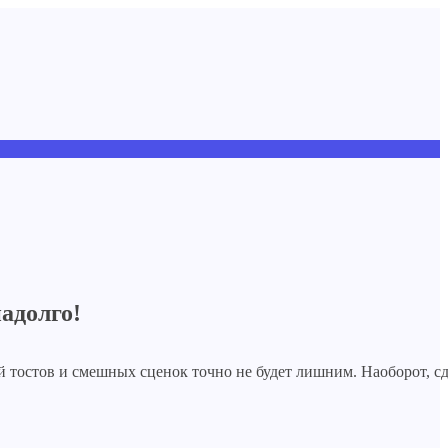
адолго!
й тостов и смешных сценок точно не будет лишним. Наоборот, с