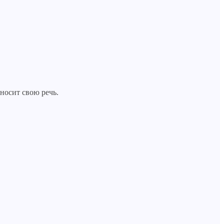
носит свою речь.