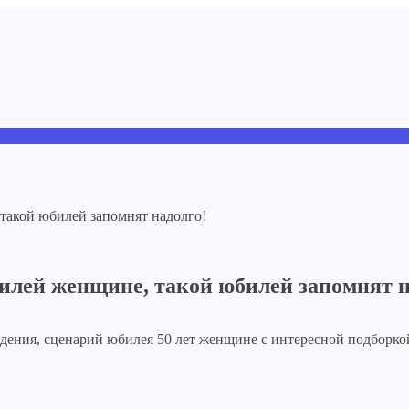
илей женщине, такой юбилей запомнят н
дения, сценарий юбилея 50 лет женщине с интересной подборко