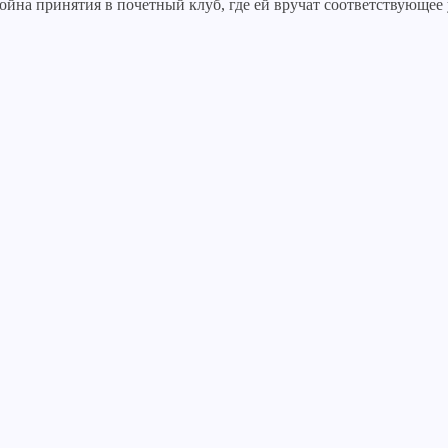
йна принятия в почетный клуб, где ей вручат соответствующее